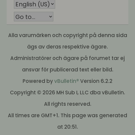
Alla varumärken och copyright på denna sida
ägs av deras respektive ägare.
Administratörer och ägare på forumet tar ej
ansvar för publicerad text eller bild.
Powered by
vBulletin®
Version 6.2.2
Copyright © 2026 MH Sub I, LLC dba vBulletin.
All rights reserved.
All times are GMT+1. This page was generated
at 20:51.