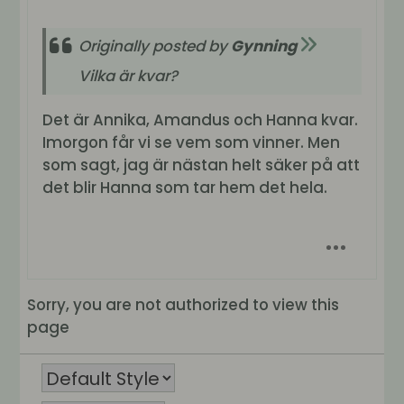
Originally posted by
Gynning
Vilka är kvar?
Det är Annika, Amandus och Hanna kvar.
Imorgon får vi se vem som vinner. Men
som sagt, jag är nästan helt säker på att
det blir Hanna som tar hem det hela.
Sorry, you are not authorized to view this
page