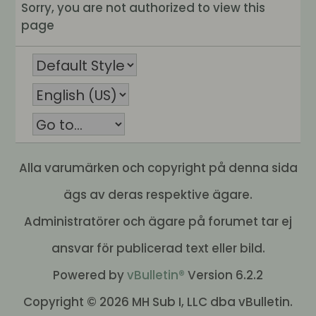
Sorry, you are not authorized to view this
page
Alla varumärken och copyright på denna sida
ägs av deras respektive ägare.
Administratörer och ägare på forumet tar ej
ansvar för publicerad text eller bild.
Powered by
vBulletin®
Version 6.2.2
Copyright © 2026 MH Sub I, LLC dba vBulletin.