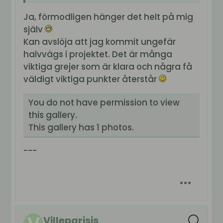
​Ja, förmodligen hänger det helt på mig
själv
Kan avslöja att jag kommit ungefär
halvvägs i projektet. Det är många
viktiga grejer som är klara och några få
väldigt viktiga punkter återstår
You do not have permission to view
this gallery.
This gallery has 1 photos.
---
Villeparisis