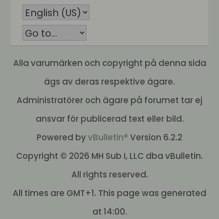
Alla varumärken och copyright på denna sida
ägs av deras respektive ägare.
Administratörer och ägare på forumet tar ej
ansvar för publicerad text eller bild.
Powered by
vBulletin®
Version 6.2.2
Copyright © 2026 MH Sub I, LLC dba vBulletin.
All rights reserved.
All times are GMT+1. This page was generated
at 14:00.