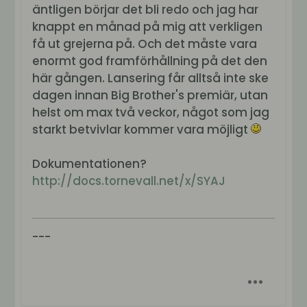
äntligen börjar det bli redo och jag har
knappt en månad på mig att verkligen
få ut grejerna på. Och det måste vara
enormt god framförhållning på det den
här gången. Lansering får alltså inte ske
dagen innan Big Brother's premiär, utan
helst om max två veckor, något som jag
starkt betvivlar kommer vara möjligt
Dokumentationen?
http://docs.tornevall.net/x/SYAJ
---